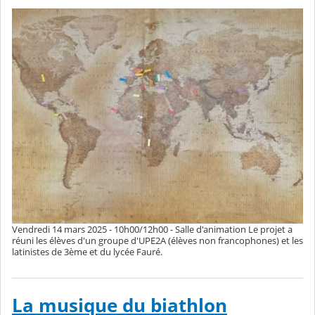
Vendredi 14 mars 2025 - 10h00/12h00 - Salle d'animation Le projet a
réuni les élèves d'un groupe d'UPE2A (élèves non francophones) et les
latinistes de 3ème et du lycée Fauré.
La musique du biathlon