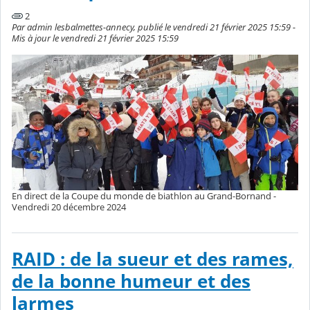
2
Par admin lesbalmettes-annecy, publié le vendredi 21 février 2025 15:59 -
Mis à jour le vendredi 21 février 2025 15:59
En direct de la Coupe du monde de biathlon au Grand-Bornand -
Vendredi 20 décembre 2024
RAID : de la sueur et des rames,
de la bonne humeur et des
larmes