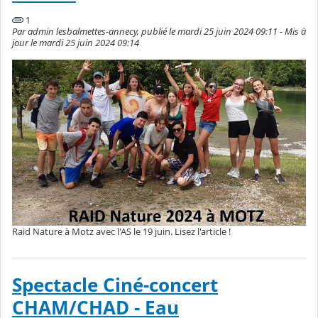
1
Par admin lesbalmettes-annecy, publié le mardi 25 juin 2024 09:11 - Mis à
jour le mardi 25 juin 2024 09:14
Raid Nature à Motz avec l'AS le 19 juin. Lisez l'article !
Spectacle Ciné-concert
CHAM/CHAD - Eau