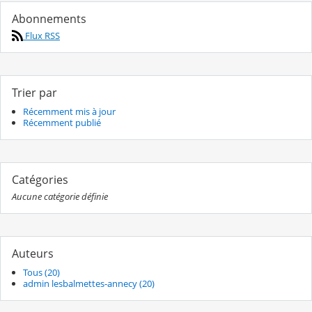
Abonnements
Flux RSS
Trier par
Récemment mis à jour
Récemment publié
Catégories
Aucune catégorie définie
Auteurs
Tous (20)
admin lesbalmettes-annecy (20)