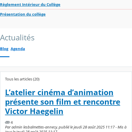
Règlement Intérieur du Collège
Présentation du collège
Actualités
Blog
Agenda
Tous les articles (20)
L’atelier cinéma d’animation
présente son film et rencontre
Victor Haegelin
4
Par admin lesbalmettes-annecy, publié le jeudi 28 août 2025 11:17 - Mis à
jour le jeudi 28 août 2025 11:17