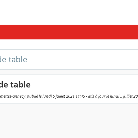
de table
de table
ettes-annecy, publié le lundi 5 juillet 2021 11:45 - Mis à jour le lundi 5 juillet 2