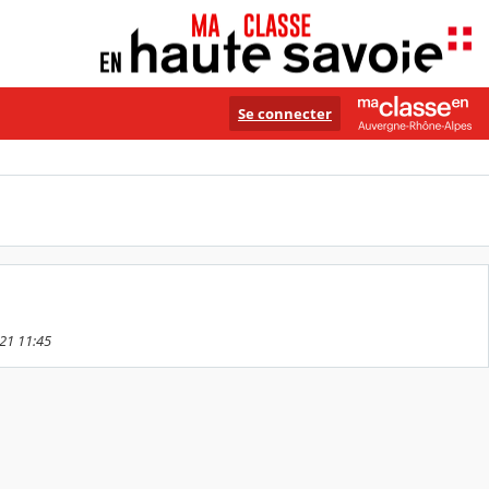
Se connecter
021 11:45