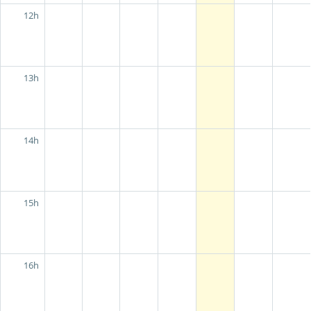
12h
13h
14h
15h
16h