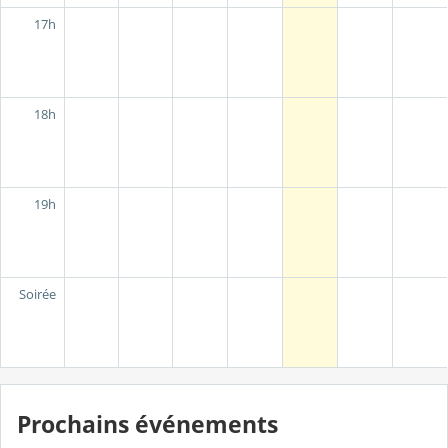
17h
18h
19h
Soirée
Prochains événements