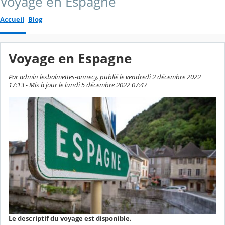
Voyage en Espagne
Accueil
Blog
Voyage en Espagne
Par admin lesbalmettes-annecy, publié le vendredi 2 décembre 2022
17:13 - Mis à jour le lundi 5 décembre 2022 07:47
Le descriptif du voyage est disponible.