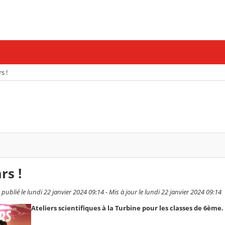
s !
rs !
ublié le lundi 22 janvier 2024 09:14 - Mis à jour le lundi 22 janvier 2024 09:14
Ateliers scientifiques à la Turbine pour les classes de 6ème.