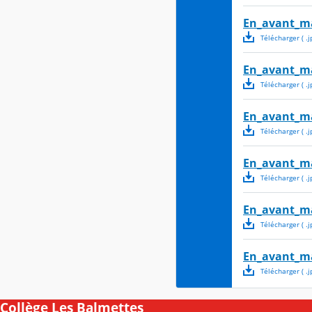
En_avant_m
Télécharger
( .
j
En_avant_m
Télécharger
( .
j
En_avant_m
Télécharger
( .
j
En_avant_m
Télécharger
( .
j
En_avant_m
Télécharger
( .
j
En_avant_m
Télécharger
( .
j
Collège Les Balmettes