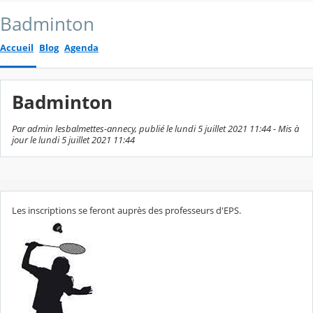
Badminton
Accueil
Blog
Agenda
Badminton
Par admin lesbalmettes-annecy, publié le lundi 5 juillet 2021 11:44 - Mis à
jour le lundi 5 juillet 2021 11:44
Les inscriptions se feront auprès des professeurs d'EPS.