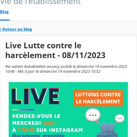
Vie de l'établissement
Blog
‹
Retour au blog
Live Lutte contre le
harcèlement - 08/11/2023
Par admin lesbalmettes-annecy, publié le dimanche 19 novembre 2023
10:46 - Mis à jour le dimanche 19 novembre 2023 10:52