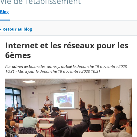
Vie de l'établissement
Blog
‹
Retour au blog
Internet et les réseaux pour les
6èmes
Par admin lesbalmettes-annecy, publié le dimanche 19 novembre 2023
10:31 - Mis à jour le dimanche 19 novembre 2023 10:31