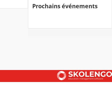
Prochains événements