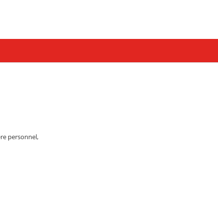
re personnel,