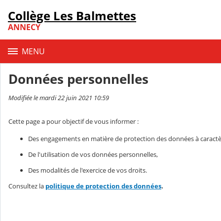
Panneau de gestion des cookies
Collège Les Balmettes
Contenu
ANNECY
MENU
Données personnelles
Modifiée le mardi 22 juin 2021 10:59
Cette page a pour objectif de vous informer :
Des engagements en matière de protection des données à caractè
De l'utilisation de vos données personnelles,
Des modalités de l'exercice de vos droits.
Consultez la
politique de protection des données
.