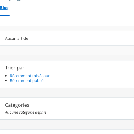
Blog
Aucun article
Trier par
Récemment mis à jour
Récemment publié
Catégories
Aucune catégorie définie