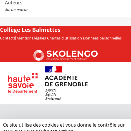
Auteurs
Aucun auteur
Collège Les Balmettes
Contacts
Mentions légales
Chartes d'utilisation
Données personnelles
Ce site utilise des cookies et vous donne le contrôle sur