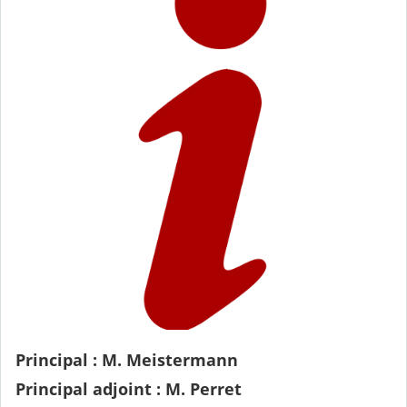
Principal : M. Meistermann
Principal adjoint : M. Perret