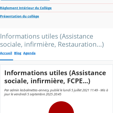
Règlement Intérieur du Collège
Présentation du collège
Informations utiles (Assistance
sociale, infirmière, Restauration...)
Accueil
Blog
Agenda
Informations utiles (Assistance
sociale, infirmière, FCPE...)
Par admin lesbalmettes-annecy, publié le lundi 5 juillet 2021 11:49 - Mis à
jour le vendredi 5 septembre 2025 20:45