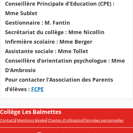
Conseillère Principale d'Education (CPE) :
Mme Sublet
Gestionnaire : M. Fantin
Secrétariat du collège : Mme Nicollin
Infirmière scolaire : Mme Berger
Assistante sociale : Mme Tollet
Conseillère d'orientation psychologue : Mme
D'Ambrosio
Pour contacter l'Association des Parents
d'élèves :
FCPE
Collège Les Balmettes
Contacts
Mentions légales
Chartes d'utilisation
Données personnelles