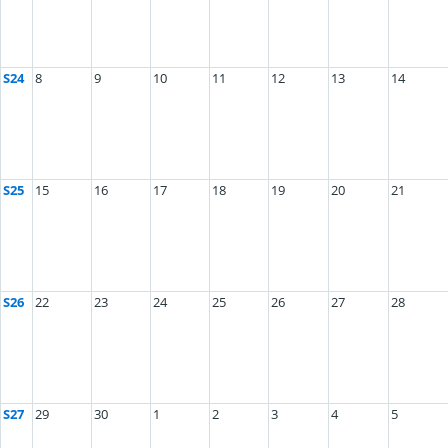
S24
8
9
10
11
12
13
14
S25
15
16
17
18
19
20
21
S26
22
23
24
25
26
27
28
S27
29
30
1
2
3
4
5