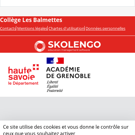
Collège Les Balmettes
Contacts
Mentions légales
Chartes d'utilisation
Données personnelles
Ce site utilise des cookies et vous donne le contrôle sur
ceux que vous souhaitez activer